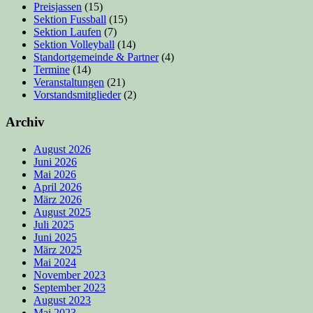
Preisjassen
(15)
Sektion Fussball
(15)
Sektion Laufen
(7)
Sektion Volleyball
(14)
Standortgemeinde & Partner
(4)
Termine
(14)
Veranstaltungen
(21)
Vorstandsmitglieder
(2)
Archiv
August 2026
Juni 2026
Mai 2026
April 2026
März 2026
August 2025
Juli 2025
Juni 2025
März 2025
Mai 2024
November 2023
September 2023
August 2023
Mai 2023