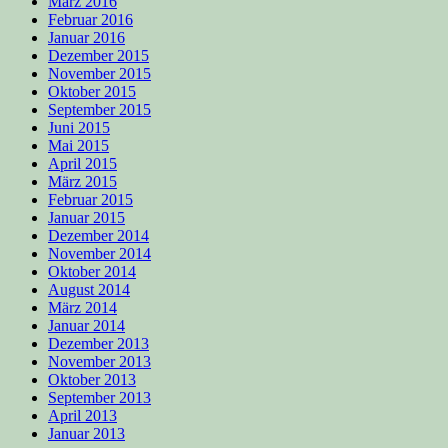
März 2016
Februar 2016
Januar 2016
Dezember 2015
November 2015
Oktober 2015
September 2015
Juni 2015
Mai 2015
April 2015
März 2015
Februar 2015
Januar 2015
Dezember 2014
November 2014
Oktober 2014
August 2014
März 2014
Januar 2014
Dezember 2013
November 2013
Oktober 2013
September 2013
April 2013
Januar 2013