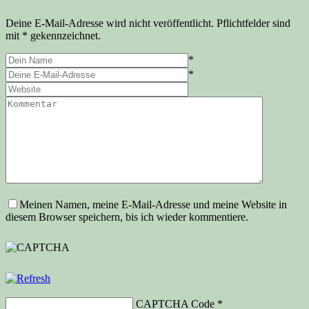
Deine E-Mail-Adresse wird nicht veröffentlicht. Pflichtfelder sind
mit * gekennzeichnet.
*
*
Meinen Namen, meine E-Mail-Adresse und meine Website in
diesem Browser speichern, bis ich wieder kommentiere.
CAPTCHA Code
*