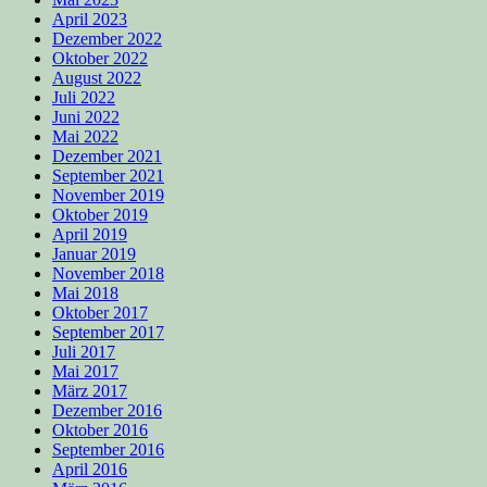
April 2023
Dezember 2022
Oktober 2022
August 2022
Juli 2022
Juni 2022
Mai 2022
Dezember 2021
September 2021
November 2019
Oktober 2019
April 2019
Januar 2019
November 2018
Mai 2018
Oktober 2017
September 2017
Juli 2017
Mai 2017
März 2017
Dezember 2016
Oktober 2016
September 2016
April 2016