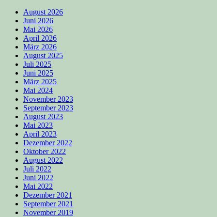
August 2026
Juni 2026
Mai 2026
April 2026
März 2026
August 2025
Juli 2025
Juni 2025
März 2025
Mai 2024
November 2023
September 2023
August 2023
Mai 2023
April 2023
Dezember 2022
Oktober 2022
August 2022
Juli 2022
Juni 2022
Mai 2022
Dezember 2021
September 2021
November 2019