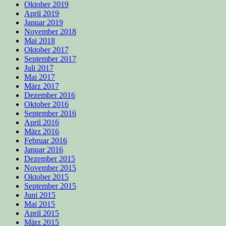
Oktober 2019
April 2019
Januar 2019
November 2018
Mai 2018
Oktober 2017
September 2017
Juli 2017
Mai 2017
März 2017
Dezember 2016
Oktober 2016
September 2016
April 2016
März 2016
Februar 2016
Januar 2016
Dezember 2015
November 2015
Oktober 2015
September 2015
Juni 2015
Mai 2015
April 2015
März 2015