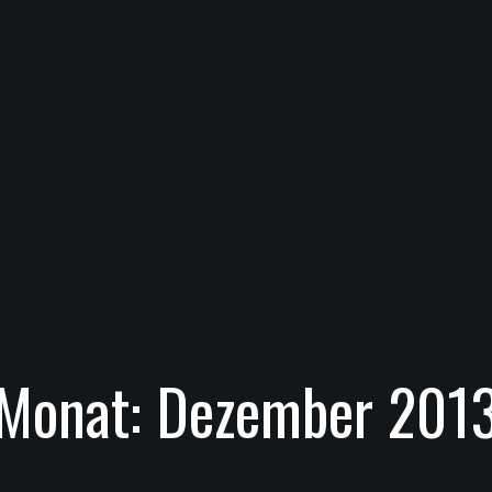
Monat:
Dezember 201