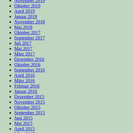
November 2019
Oktober 2019
April 2019
Januar 2019
November 2018
Mai 2018
Oktober 2017
September 2017
Juli 2017
Mai 2017
März 2017
Dezember 2016
Oktober 2016
September 2016
April 2016
März 2016
Februar 2016
Januar 2016
Dezember 2015
November 2015
Oktober 2015
September 2015
Juni 2015
Mai 2015
April 2015