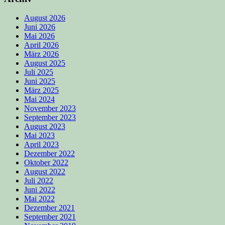
August 2026
Juni 2026
Mai 2026
April 2026
März 2026
August 2025
Juli 2025
Juni 2025
März 2025
Mai 2024
November 2023
September 2023
August 2023
Mai 2023
April 2023
Dezember 2022
Oktober 2022
August 2022
Juli 2022
Juni 2022
Mai 2022
Dezember 2021
September 2021