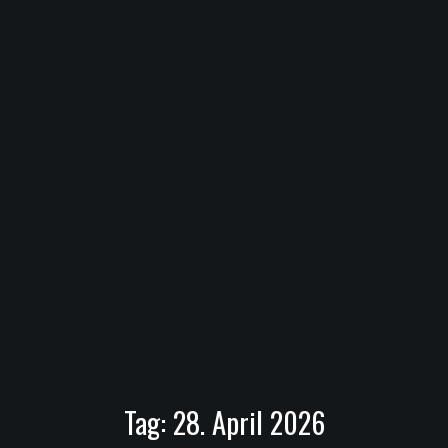
Tag:
28. April 2026