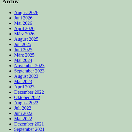
Archiv
August 2026
Juni 2026
Mai 2026
April 2026
März 2026
August 2025
Juli 2025
Juni 2025
März 2025
Mai 2024
November 2023
September 2023
August 2023
Mai 2023
April 2023
Dezember 2022
Oktober 2022
August 2022
Juli 2022
Juni 2022
Mai 2022
Dezember 2021
September 2021