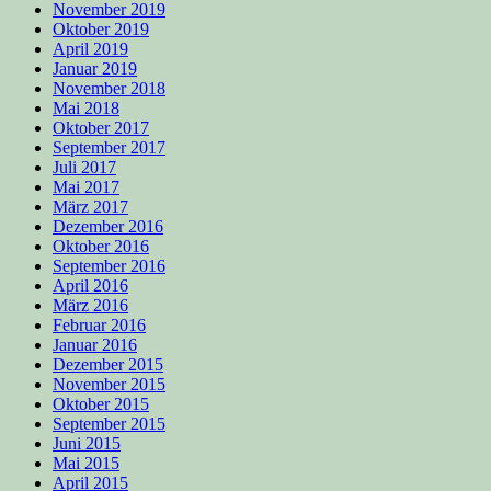
November 2019
Oktober 2019
April 2019
Januar 2019
November 2018
Mai 2018
Oktober 2017
September 2017
Juli 2017
Mai 2017
März 2017
Dezember 2016
Oktober 2016
September 2016
April 2016
März 2016
Februar 2016
Januar 2016
Dezember 2015
November 2015
Oktober 2015
September 2015
Juni 2015
Mai 2015
April 2015