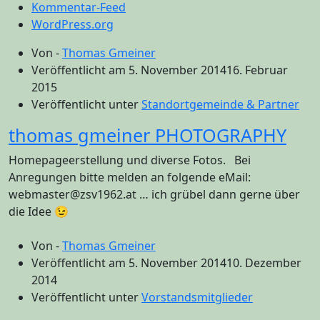
Kommentar-Feed
WordPress.org
Von -
Thomas Gmeiner
Veröffentlicht am
5. November 2014
16. Februar
2015
Veröffentlicht unter
Standortgemeinde & Partner
thomas gmeiner PHOTOGRAPHY
Homepageerstellung und diverse Fotos. Bei
Anregungen bitte melden an folgende eMail:
webmaster@zsv1962.at … ich grübel dann gerne über
die Idee 😉
Von -
Thomas Gmeiner
Veröffentlicht am
5. November 2014
10. Dezember
2014
Veröffentlicht unter
Vorstandsmitglieder