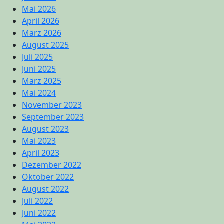
Mai 2026
April 2026
März 2026
August 2025
Juli 2025
Juni 2025
März 2025
Mai 2024
November 2023
September 2023
August 2023
Mai 2023
April 2023
Dezember 2022
Oktober 2022
August 2022
Juli 2022
Juni 2022