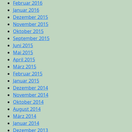
Februar 2016
Januar 2016
Dezember 2015
November 2015
Oktober 2015
September 2015
Juni 2015
Mai 2015
April 2015
März 2015
Februar 2015
Januar 2015
Dezember 2014
November 2014
Oktober 2014
August 2014
März 2014
Januar 2014
Dezember 2013