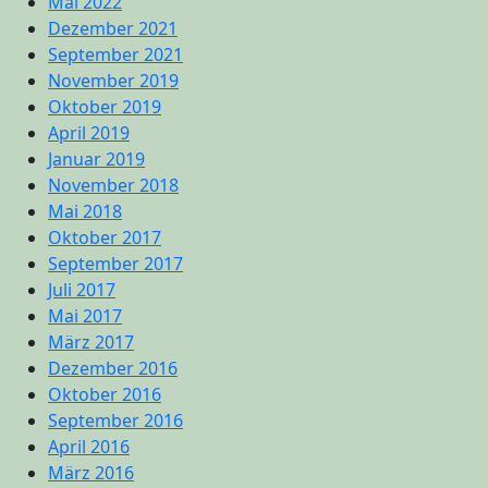
Mai 2022
Dezember 2021
September 2021
November 2019
Oktober 2019
April 2019
Januar 2019
November 2018
Mai 2018
Oktober 2017
September 2017
Juli 2017
Mai 2017
März 2017
Dezember 2016
Oktober 2016
September 2016
April 2016
März 2016