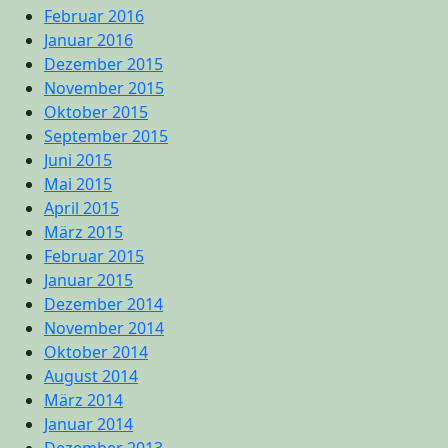
Februar 2016
Januar 2016
Dezember 2015
November 2015
Oktober 2015
September 2015
Juni 2015
Mai 2015
April 2015
März 2015
Februar 2015
Januar 2015
Dezember 2014
November 2014
Oktober 2014
August 2014
März 2014
Januar 2014