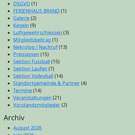
DSGVO
(1)
FERIENHAUS BRAND
(1)
Galerie
(2)
Kegeln
(9)
Luftgewehrschiessen
(3)
Mitgliedsbeitrag
(1)
Nekrolog / Nachruf
(13)
Preisjassen
(15)
Sektion Fussball
(15)
Sektion Laufen
(7)
Sektion Volleyball
(14)
Standortgemeinde & Partner
(4)
Termine
(14)
Veranstaltungen
(21)
Vorstandsmitglieder
(2)
Archiv
August 2026