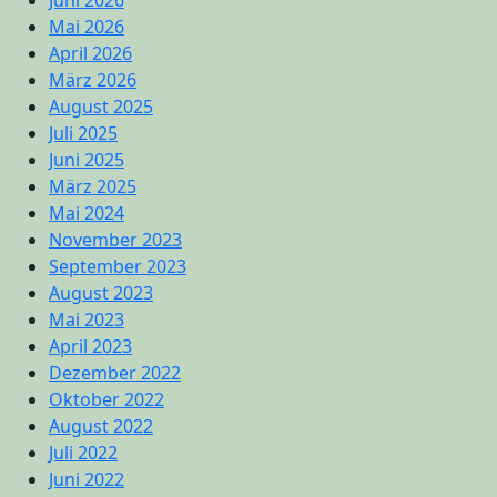
Juni 2026
Mai 2026
April 2026
März 2026
August 2025
Juli 2025
Juni 2025
März 2025
Mai 2024
November 2023
September 2023
August 2023
Mai 2023
April 2023
Dezember 2022
Oktober 2022
August 2022
Juli 2022
Juni 2022