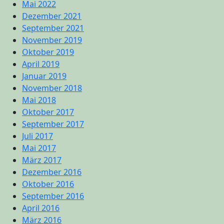
Mai 2022
Dezember 2021
September 2021
November 2019
Oktober 2019
April 2019
Januar 2019
November 2018
Mai 2018
Oktober 2017
September 2017
Juli 2017
Mai 2017
März 2017
Dezember 2016
Oktober 2016
September 2016
April 2016
März 2016