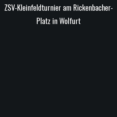
ZSV-Kleinfeldturnier am Rickenbacher-
Platz in Wolfurt